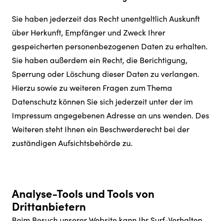
Sie haben jederzeit das Recht unentgeltlich Auskunft
über Herkunft, Empfänger und Zweck Ihrer
gespeicherten personenbezogenen Daten zu erhalten.
Sie haben außerdem ein Recht, die Berichtigung,
Sperrung oder Löschung dieser Daten zu verlangen.
Hierzu sowie zu weiteren Fragen zum Thema
Datenschutz können Sie sich jederzeit unter der im
Impressum angegebenen Adresse an uns wenden. Des
Weiteren steht Ihnen ein Beschwerderecht bei der
zuständigen Aufsichtsbehörde zu.
Analyse-Tools und Tools von
Drittanbietern
Beim Besuch unserer Website kann Ihr Surf-Verhalten