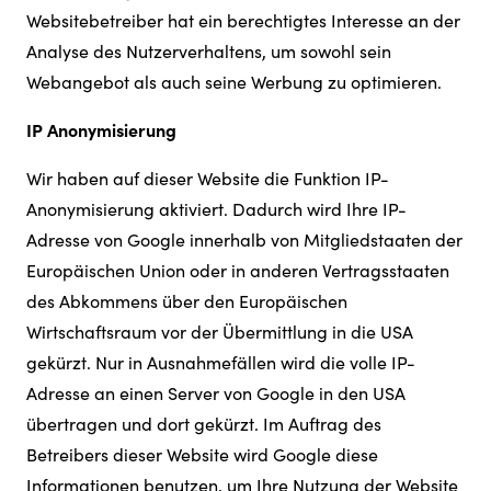
Websitebetreiber hat ein berechtigtes Interesse an der
Analyse des Nutzerverhaltens, um sowohl sein
Webangebot als auch seine Werbung zu optimieren.
IP Anonymisierung
Wir haben auf dieser Website die Funktion IP-
Anonymisierung aktiviert. Dadurch wird Ihre IP-
Adresse von Google innerhalb von Mitgliedstaaten der
Europäischen Union oder in anderen Vertragsstaaten
des Abkommens über den Europäischen
Wirtschaftsraum vor der Übermittlung in die USA
gekürzt. Nur in Ausnahmefällen wird die volle IP-
Adresse an einen Server von Google in den USA
übertragen und dort gekürzt. Im Auftrag des
Betreibers dieser Website wird Google diese
Informationen benutzen, um Ihre Nutzung der Website