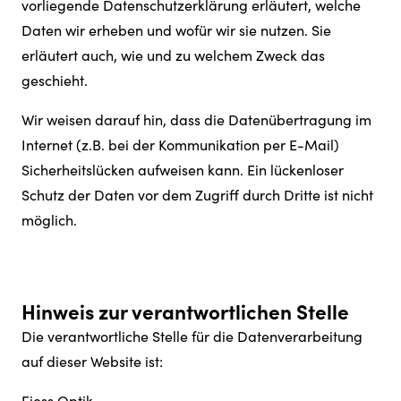
vorliegende Datenschutzerklärung erläutert, welche
Daten wir erheben und wofür wir sie nutzen. Sie
erläutert auch, wie und zu welchem Zweck das
geschieht.
Wir weisen darauf hin, dass die Datenübertragung im
Internet (z.B. bei der Kommunikation per E-Mail)
Sicherheitslücken aufweisen kann. Ein lückenloser
Schutz der Daten vor dem Zugriff durch Dritte ist nicht
möglich.
Hinweis zur verantwortlichen Stelle
Die verantwortliche Stelle für die Datenverarbeitung
auf dieser Website ist:
Fiess Optik