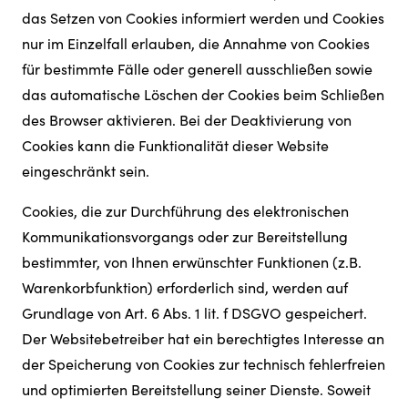
das Setzen von Cookies informiert werden und Cookies
nur im Einzelfall erlauben, die Annahme von Cookies
für bestimmte Fälle oder generell ausschließen sowie
das automatische Löschen der Cookies beim Schließen
des Browser aktivieren. Bei der Deaktivierung von
Cookies kann die Funktionalität dieser Website
eingeschränkt sein.
Cookies, die zur Durchführung des elektronischen
Kommunikationsvorgangs oder zur Bereitstellung
bestimmter, von Ihnen erwünschter Funktionen (z.B.
Warenkorbfunktion) erforderlich sind, werden auf
Grundlage von Art. 6 Abs. 1 lit. f DSGVO gespeichert.
Der Websitebetreiber hat ein berechtigtes Interesse an
der Speicherung von Cookies zur technisch fehlerfreien
und optimierten Bereitstellung seiner Dienste. Soweit