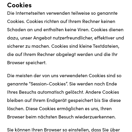
Cookies
Die Internetseiten verwenden teilweise so genannte
Cookies. Cookies richten auf Ihrem Rechner keinen
Schaden an und enthalten keine Viren. Cookies dienen
dazu, unser Angebot nutzerfreundlicher, effektiver und
sicherer zu machen. Cookies sind kleine Textdateien,
die auf Ihrem Rechner abgelegt werden und die Ihr
Browser speichert.
Die meisten der von uns verwendeten Cookies sind so
genannte “Session-Cookies”. Sie werden nach Ende
Ihres Besuchs automatisch gelöscht. Andere Cookies
bleiben auf Ihrem Endgerät gespeichert bis Sie diese
löschen. Diese Cookies ermöglichen es uns, Ihren
Browser beim nächsten Besuch wiederzuerkennen.
Sie können Ihren Browser so einstellen, dass Sie über