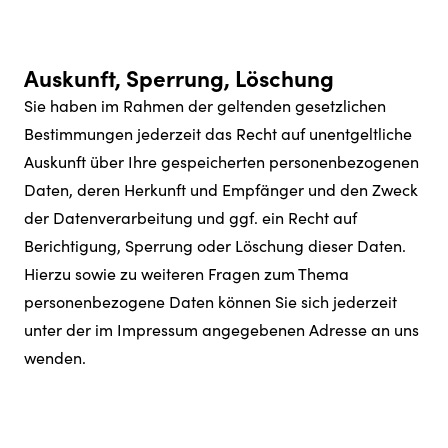
Auskunft, Sperrung, Löschung
Sie haben im Rahmen der geltenden gesetzlichen
Bestimmungen jederzeit das Recht auf unentgeltliche
Auskunft über Ihre gespeicherten personenbezogenen
Daten, deren Herkunft und Empfänger und den Zweck
der Datenverarbeitung und ggf. ein Recht auf
Berichtigung, Sperrung oder Löschung dieser Daten.
Hierzu sowie zu weiteren Fragen zum Thema
personenbezogene Daten können Sie sich jederzeit
unter der im Impressum angegebenen Adresse an uns
wenden.