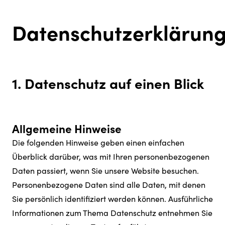
Datenschutzerklärun
1. Datenschutz auf einen Blick
Allgemeine Hinweise
Die folgenden Hinweise geben einen einfachen
Überblick darüber, was mit Ihren personenbezogenen
Daten passiert, wenn Sie unsere Website besuchen.
Personenbezogene Daten sind alle Daten, mit denen
Sie persönlich identifiziert werden können. Ausführliche
Informationen zum Thema Datenschutz entnehmen Sie