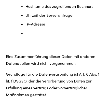
Hostname des zugreifenden Rechners
Uhrzeit der Serveranfrage
IP-Adresse
Eine Zusammenführung dieser Daten mit anderen
Datenquellen wird nicht vorgenommen.
Grundlage für die Datenverarbeitung ist Art. 6 Abs. 1
lit. f DSGVO, der die Verarbeitung von Daten zur
Erfüllung eines Vertrags oder vorvertraglicher
Maßnahmen gestattet.