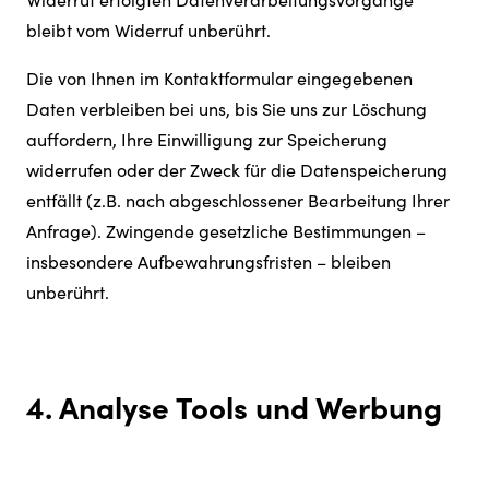
bleibt vom Widerruf unberührt.
Die von Ihnen im Kontaktformular eingegebenen
Daten verbleiben bei uns, bis Sie uns zur Löschung
auffordern, Ihre Einwilligung zur Speicherung
widerrufen oder der Zweck für die Datenspeicherung
entfällt (z.B. nach abgeschlossener Bearbeitung Ihrer
Anfrage). Zwingende gesetzliche Bestimmungen –
insbesondere Aufbewahrungsfristen – bleiben
unberührt.
4. Analyse Tools und Werbung