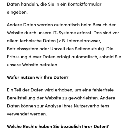
Daten handeln, die Sie in ein Kontaktformular
eingeben.
Andere Daten werden automatisch beim Besuch der
Website durch unsere IT-Systeme erfasst. Das sind vor
allem technische Daten (z.B. Internetbrowser,
Betriebssystem oder Uhrzeit des Seitenaufrufs). Die
Erfassung dieser Daten erfolgt automatisch, sobald Sie
unsere Website betreten.
Wofür nutzen wir Ihre Daten?
Ein Teil der Daten wird erhoben, um eine fehlerfreie
Bereitstellung der Website zu gewährleisten. Andere
Daten können zur Analyse Ihres Nutzerverhaltens
verwendet werden.
Welche Rechte haben Sie bezüglich Ihrer Daten?