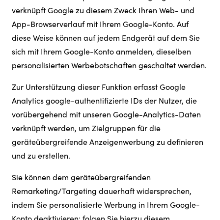
verknüpft Google zu diesem Zweck Ihren Web- und
App-Browserverlauf mit Ihrem Google-Konto. Auf
diese Weise können auf jedem Endgerät auf dem Sie
sich mit Ihrem Google-Konto anmelden, dieselben
personalisierten Werbebotschaften geschaltet werden.
Zur Unterstützung dieser Funktion erfasst Google
Analytics google-authentifizierte IDs der Nutzer, die
vorübergehend mit unseren Google-Analytics-Daten
verknüpft werden, um Zielgruppen für die
geräteübergreifende Anzeigenwerbung zu definieren
und zu erstellen.
Sie können dem geräteübergreifenden
Remarketing/Targeting dauerhaft widersprechen,
indem Sie personalisierte Werbung in Ihrem Google-
Konto deaktivieren; folgen Sie hierzu diesem