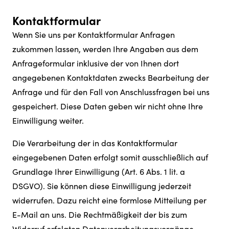
Kontaktformular
Wenn Sie uns per Kontaktformular Anfragen
zukommen lassen, werden Ihre Angaben aus dem
Anfrageformular inklusive der von Ihnen dort
angegebenen Kontaktdaten zwecks Bearbeitung der
Anfrage und für den Fall von Anschlussfragen bei uns
gespeichert. Diese Daten geben wir nicht ohne Ihre
Einwilligung weiter.
Die Verarbeitung der in das Kontaktformular
eingegebenen Daten erfolgt somit ausschließlich auf
Grundlage Ihrer Einwilligung (Art. 6 Abs. 1 lit. a
DSGVO). Sie können diese Einwilligung jederzeit
widerrufen. Dazu reicht eine formlose Mitteilung per
E-Mail an uns. Die Rechtmäßigkeit der bis zum
Widerruf erfolgten Datenverarbeitungsvorgänge