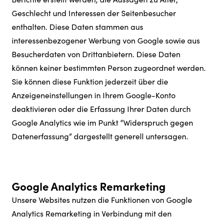
Geschlecht und Interessen der Seitenbesucher
enthalten. Diese Daten stammen aus
interessenbezogener Werbung von Google sowie aus
Besucherdaten von Drittanbietern. Diese Daten
können keiner bestimmten Person zugeordnet werden.
Sie können diese Funktion jederzeit über die
Anzeigeneinstellungen in Ihrem Google-Konto
deaktivieren oder die Erfassung Ihrer Daten durch
Google Analytics wie im Punkt “Widerspruch gegen
Datenerfassung” dargestellt generell untersagen.
Google Analytics Remarketing
Unsere Websites nutzen die Funktionen von Google
Analytics Remarketing in Verbindung mit den