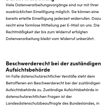
Viele Datenverarbeitungsvorgänge sind nur mit Ihrer
ausdrücklichen Einwilligung möglich. Sie können eine
bereits erteilte Einwilligung jederzeit widerrufen. Dazu
reicht eine formlose Mitteilung per E-Mail an uns. Die
Rechtmäßigkeit der bis zum Widerruf erfolgten
Datenverarbeitung bleibt vom Widerruf unberührt.
Beschwerderecht bei der zuständigen
Aufsichtsbehörde
Im Falle datenschutzrechtlicher Verstöße steht dem
Betroffenen ein Beschwerderecht bei der zuständigen
Aufsichtsbehörde zu. Zuständige Aufsichtsbehörde in
datenschutzrechtlichen Fragen ist der
Landesdatenschutzbeauftragte des Bundeslandes, in