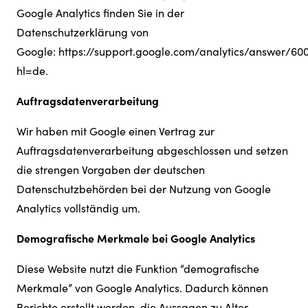
Google Analytics finden Sie in der
Datenschutzerklärung von
Google:
https://support.google.com/analytics/answer/60
hl=de
.
Auftragsdatenverarbeitung
Wir haben mit Google einen Vertrag zur
Auftragsdatenverarbeitung abgeschlossen und setzen
die strengen Vorgaben der deutschen
Datenschutzbehörden bei der Nutzung von Google
Analytics vollständig um.
Demografische Merkmale bei Google Analytics
Diese Website nutzt die Funktion “demografische
Merkmale” von Google Analytics. Dadurch können
Berichte erstellt werden, die Aussagen zu Alter,