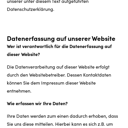
unserer unter diesem Text aufgeführten
Datenschutzerklärung.
Datenerfassung auf unserer Website
Wer ist verantwortlich für die Datenerfassung auf
dieser Website?
Die Datenverarbeitung auf dieser Website erfolgt
durch den Websitebetreiber. Dessen Kontaktdaten
können Sie dem Impressum dieser Website
entnehmen.
Wie erfassen wir Ihre Daten?
Ihre Daten werden zum einen dadurch erhoben, dass
Sie uns diese mitteilen. Hierbei kann es sich z.B. um