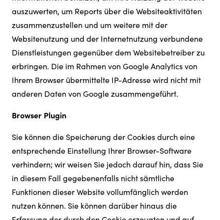
auszuwerten, um Reports über die Websiteaktivitäten
zusammenzustellen und um weitere mit der
Websitenutzung und der Internetnutzung verbundene
Dienstleistungen gegenüber dem Websitebetreiber zu
erbringen. Die im Rahmen von Google Analytics von
Ihrem Browser übermittelte IP-Adresse wird nicht mit
anderen Daten von Google zusammengeführt.
Browser Plugin
Sie können die Speicherung der Cookies durch eine
entsprechende Einstellung Ihrer Browser-Software
verhindern; wir weisen Sie jedoch darauf hin, dass Sie
in diesem Fall gegebenenfalls nicht sämtliche
Funktionen dieser Website vollumfänglich werden
nutzen können. Sie können darüber hinaus die
Erfassung der durch den Cookie erzeugten und auf