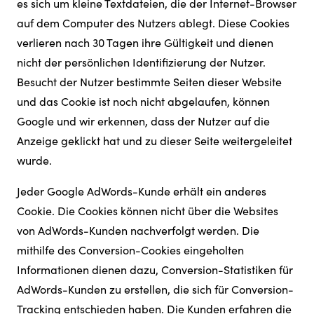
es sich um kleine Textdateien, die der Internet-Browser
auf dem Computer des Nutzers ablegt. Diese Cookies
verlieren nach 30 Tagen ihre Gültigkeit und dienen
nicht der persönlichen Identifizierung der Nutzer.
Besucht der Nutzer bestimmte Seiten dieser Website
und das Cookie ist noch nicht abgelaufen, können
Google und wir erkennen, dass der Nutzer auf die
Anzeige geklickt hat und zu dieser Seite weitergeleitet
wurde.
Jeder Google AdWords-Kunde erhält ein anderes
Cookie. Die Cookies können nicht über die Websites
von AdWords-Kunden nachverfolgt werden. Die
mithilfe des Conversion-Cookies eingeholten
Informationen dienen dazu, Conversion-Statistiken für
AdWords-Kunden zu erstellen, die sich für Conversion-
Tracking entschieden haben. Die Kunden erfahren die