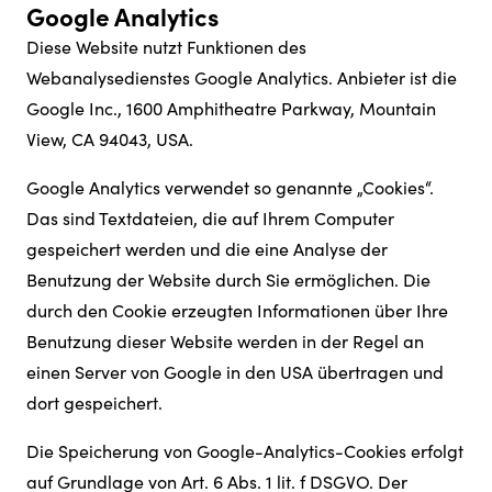
Google Analytics
Diese Website nutzt Funktionen des
Webanalysedienstes Google Analytics. Anbieter ist die
Google Inc., 1600 Amphitheatre Parkway, Mountain
View, CA 94043, USA.
Google Analytics verwendet so genannte „Cookies“.
Das sind Textdateien, die auf Ihrem Computer
gespeichert werden und die eine Analyse der
Benutzung der Website durch Sie ermöglichen. Die
durch den Cookie erzeugten Informationen über Ihre
Benutzung dieser Website werden in der Regel an
einen Server von Google in den USA übertragen und
dort gespeichert.
Die Speicherung von Google-Analytics-Cookies erfolgt
auf Grundlage von Art. 6 Abs. 1 lit. f DSGVO. Der