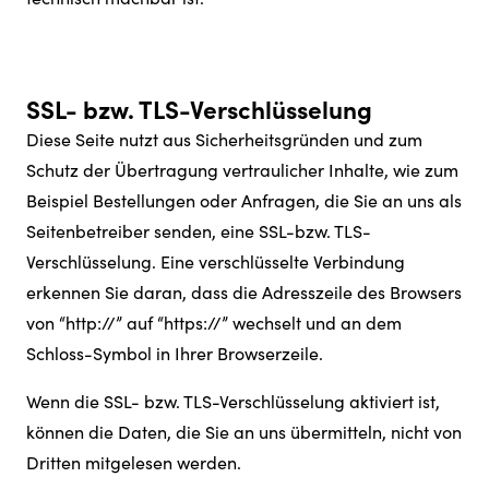
SSL- bzw. TLS-Verschlüsselung
Diese Seite nutzt aus Sicherheitsgründen und zum
Schutz der Übertragung vertraulicher Inhalte, wie zum
Beispiel Bestellungen oder Anfragen, die Sie an uns als
Seitenbetreiber senden, eine SSL-bzw. TLS-
Verschlüsselung. Eine verschlüsselte Verbindung
erkennen Sie daran, dass die Adresszeile des Browsers
von “http://” auf “https://” wechselt und an dem
Schloss-Symbol in Ihrer Browserzeile.
Wenn die SSL- bzw. TLS-Verschlüsselung aktiviert ist,
können die Daten, die Sie an uns übermitteln, nicht von
Dritten mitgelesen werden.