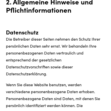
2. Allgemeine Hinweise und
Pflichtinformationen
Datenschutz
Die Betreiber dieser Seiten nehmen den Schutz Ihrer
persönlichen Daten sehr ernst. Wir behandeln Ihre
personenbezogenen Daten vertraulich und
entsprechend der gesetzlichen
Datenschutzvorschriften sowie dieser
Datenschutzerklärung.
Wenn Sie diese Website benutzen, werden
verschiedene personenbezogene Daten erhoben.
Personenbezogene Daten sind Daten, mit denen Sie
persönlich identifiziert werden können. Die