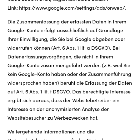
Link:
https://www.google.com/settings/ads/onweb/
.
Die Zusammenfassung der erfassten Daten in Ihrem
Google-Konto erfolgt ausschließlich auf Grundlage
Ihrer Einwilligung, die Sie bei Google abgeben oder
widerrufen können (Art. 6 Abs. 1 lit. a DSGVO). Bei
Datenerfassungsvorgängen, die nicht in Ihrem
Google-Konto zusammengeführt werden (z.B. weil Sie
kein Google-Konto haben oder der Zusammenführung
widersprochen haben) beruht die Erfassung der Daten
auf Art. 6 Abs. 1 lit. f DSGVO. Das berechtigte Interesse
ergibt sich daraus, dass der Websitebetreiber ein
Interesse an der anonymisierten Analyse der
Websitebesucher zu Werbezwecken hat.
Weitergehende Informationen und die