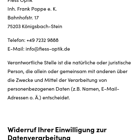
Inh. Frank Poppe e. K.
Bahnhofstr. 17
75203 Königsbach-Stein
Telefon: +49 7232 9888
E-Mail: info@fiess-optik.de
Verantwortliche Stelle ist die natürliche oder juristische
Person, die allein oder gemeinsam mit anderen über
die Zwecke und Mittel der Verarbeitung von
personenbezogenen Daten (z.B. Namen, E-Mail-
Adressen o. Ä.) entscheidet.
Widerruf Ihrer Einwilligung zur
Datenverarbeitung