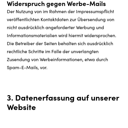
Widerspruch gegen Werbe-Mails
Der Nutzung von im Rahmen der Impressumspflicht
veröffentlichten Kontaktdaten zur Übersendung von
nicht ausdrücklich angeforderter Werbung und
Informationsmaterialien wird hiermit widersprochen.
Die Betreiber der Seiten behalten sich ausdrücklich
rechtliche Schritte im Falle der unverlangten
Zusendung von Werbeinformationen, etwa durch
Spam-E-Mails, vor.
3. Datenerfassung auf unserer
Website