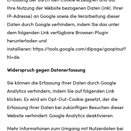
Ihre Nutzung der Website bezogenen Daten (inkl. Ihrer
IP-Adresse) an Google sowie die Verarbeitung dieser
Daten durch Google verhindern, indem Sie das unter
dem folgenden Link verfügbare Browser-Plugin
herunterladen und
installieren:
https://tools.google.com/dlpage/gaoptout?
hl=de
.
Widerspruch gegen Datenerfassung
Sie können die Erfassung Ihrer Daten durch Google
Analytics verhindern, indem Sie auf folgenden Link
klicken. Es wird ein Opt-Out-Cookie gesetzt, der die
Erfassung Ihrer Daten bei zukünftigen Besuchen dieser
Website verhindert:
Google Analytics deaktivieren
.
Mehr Informationen zum Umgang mit Nutzerdaten bei