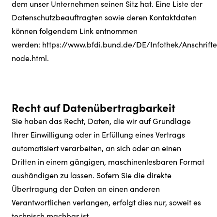
dem unser Unternehmen seinen Sitz hat. Eine Liste der
Datenschutzbeauftragten sowie deren Kontaktdaten
können folgendem Link entnommen
werden:
https://www.bfdi.bund.de/DE/Infothek/Anschrifte
node.html
.
Recht auf Datenübertragbarkeit
Sie haben das Recht, Daten, die wir auf Grundlage
Ihrer Einwilligung oder in Erfüllung eines Vertrags
automatisiert verarbeiten, an sich oder an einen
Dritten in einem gängigen, maschinenlesbaren Format
aushändigen zu lassen. Sofern Sie die direkte
Übertragung der Daten an einen anderen
Verantwortlichen verlangen, erfolgt dies nur, soweit es
technisch machbar ist.