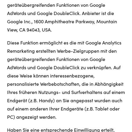
geräteübergreifenden Funktionen von Google
AdWords und Google DoubleClick. Anbieter ist die
Google Inc., 1600 Amphitheatre Parkway, Mountain
View, CA 94043, USA.
Diese Funktion ermöglicht es die mit Google Analytics
Remarketing erstellten Werbe-Zielgruppen mit den
geräteübergreifenden Funktionen von Google
AdWords und Google DoubleClick zu verknüpfen. Auf
diese Weise können interessenbezogene,
personalisierte Werbebotschaften, die in Abhängigkeit
Ihres früheren Nutzungs- und Surfverhaltens auf einem
Endgerät (z.B. Handy) an Sie angepasst wurden auch
auf einem anderen Ihrer Endgeräte (z.B. Tablet oder
PC) angezeigt werden.
Haben Sie eine entsprechende Einwilligung erteilt,