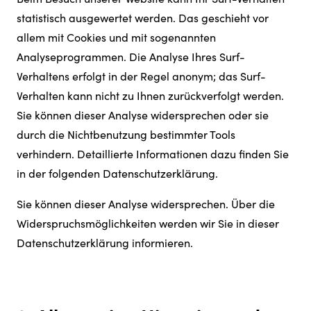
statistisch ausgewertet werden. Das geschieht vor
allem mit Cookies und mit sogenannten
Analyseprogrammen. Die Analyse Ihres Surf-
Verhaltens erfolgt in der Regel anonym; das Surf-
Verhalten kann nicht zu Ihnen zurückverfolgt werden.
Sie können dieser Analyse widersprechen oder sie
durch die Nichtbenutzung bestimmter Tools
verhindern. Detaillierte Informationen dazu finden Sie
in der folgenden Datenschutzerklärung.
Sie können dieser Analyse widersprechen. Über die
Widerspruchsmöglichkeiten werden wir Sie in dieser
Datenschutzerklärung informieren.