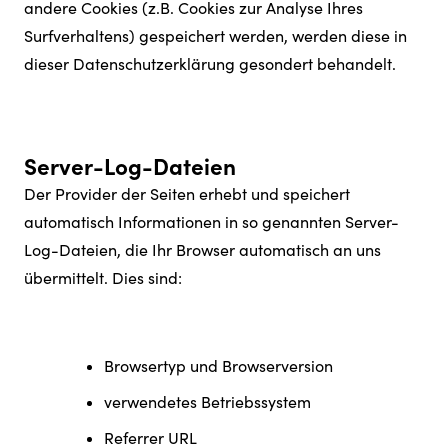
andere Cookies (z.B. Cookies zur Analyse Ihres
Surfverhaltens) gespeichert werden, werden diese in
dieser Datenschutzerklärung gesondert behandelt.
Server-Log-Dateien
Der Provider der Seiten erhebt und speichert
automatisch Informationen in so genannten Server-
Log-Dateien, die Ihr Browser automatisch an uns
übermittelt. Dies sind:
Browsertyp und Browserversion
verwendetes Betriebssystem
Referrer URL