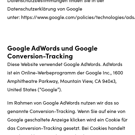
Datenschutzbestimmungen finden Sie in der
Datenschutzerklärung von Google
unter:
https://www.google.com/policies/technologies/ads
Google AdWords und Google
Conversion-Tracking
Diese Website verwendet Google AdWords. AdWords
ist ein Online-Werbeprogramm der Google Inc., 1600
Amphitheatre Parkway, Mountain View, CA 94043,
United States (“Google”).
Im Rahmen von Google AdWords nutzen wir das so
genannte Conversion-Tracking. Wenn Sie auf eine von
Google geschaltete Anzeige klicken wird ein Cookie für
das Conversion-Tracking gesetzt. Bei Cookies handelt